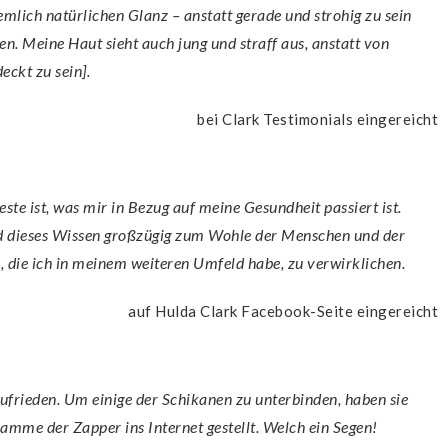
emlich natürlichen Glanz – anstatt gerade und strohig zu sein
en. Meine Haut sieht auch jung und straff aus, anstatt von
ckt zu sein].
bei Clark Testimonials eingereicht
und dieses Wissen großzügig zum Wohle der Menschen und der
 die ich in meinem weiteren Umfeld habe, zu verwirklichen.
auf Hulda Clark Facebook-Seite eingereicht
gramme der Zapper ins Internet gestellt. Welch ein Segen!