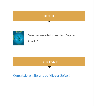
BUCH
Wie verwendet man den Zapper
Clark ?
KONTAKT
Kontaktieren Sie uns auf dieser Seite !