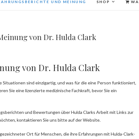
FAHRUNGSBERICHTE UND MEINUNG
SHOP
WA
Meinung von Dr. Hulda Clark
nung von Dr. Hulda Clark
Situationen sind einzigartig, und was für die eine Person funktioniert,
ieren Sie eine lizenzierte medizinische Fachkraft, bevor Sie ein
ngsberichten und Bewertungen über Hulda Clarks Arbeit mit Links zur
öchten, kontaktieren Sie uns bitte auf der Website.
gezeichneter Ort für Menschen, die ihre Erfahrungen mit Hulda-Clark-