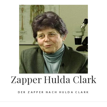
Zapper Hulda Clark
DER ZAPPER NACH HULDA CLARK