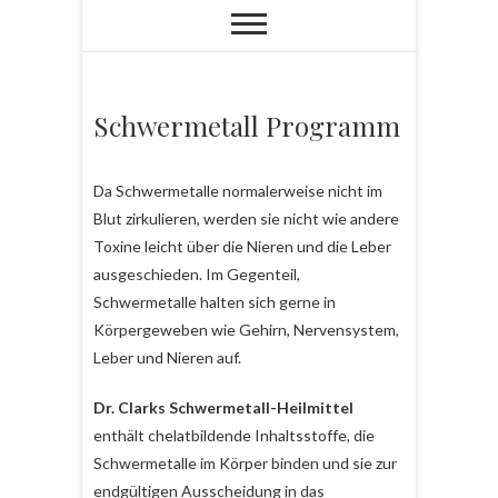
Schwermetall Programm
Da Schwermetalle normalerweise nicht im
Blut zirkulieren, werden sie nicht wie andere
Toxine leicht über die Nieren und die Leber
ausgeschieden. Im Gegenteil,
Schwermetalle halten sich gerne in
Körpergeweben wie Gehirn, Nervensystem,
Leber und Nieren auf.
Dr. Clarks Schwermetall-Heilmittel
enthält chelatbildende Inhaltsstoffe, die
Schwermetalle im Körper binden und sie zur
endgültigen Ausscheidung in das