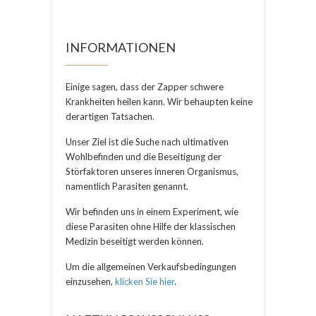
INFORMATIONEN
Einige sagen, dass der Zapper schwere
Krankheiten heilen kann. Wir behaupten keine
derartigen Tatsachen.
Unser Ziel ist die Suche nach ultimativen
Wohlbefinden und die Beseitigung der
Störfaktoren unseres inneren Organismus,
namentlich Parasiten genannt.
Wir befinden uns in einem Experiment, wie
diese Parasiten ohne Hilfe der klassischen
Medizin beseitigt werden können.
Um die allgemeinen Verkaufsbedingungen
einzusehen,
klicken Sie hier
.