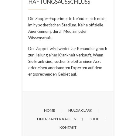
HAFTUNGSAUSSCHLUSS
Die Zapper-Experimente befinden sich noch
im hypothetischen Stadium. Keine offizielle
Anerkennung durch Medizin oder
Wissenschaft.
Der Zapper wird weder zur Behandlung noch
zur Heilung einer Krankheit verkauft. Wenn
Sie krank sind, suchen Sie bitte einen Arzt
oder einen anerkannten Experten auf dem
entsprechenden Gebiet auf.
HOME
HULDA CLARK
EINEN ZAPPER KAUFEN
SHOP
KONTAKT