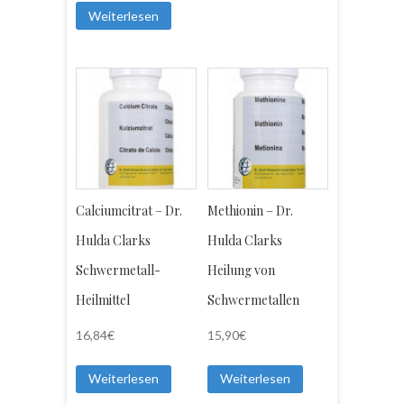
Weiterlesen
Calciumcitrat – Dr.
Methionin – Dr.
Hulda Clarks
Hulda Clarks
Schwermetall-
Heilung von
Heilmittel
Schwermetallen
16,84
€
15,90
€
Weiterlesen
Weiterlesen