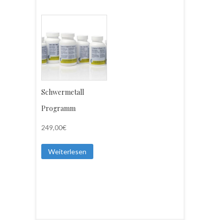
Schwermetall
Programm
249,00
€
Weiterlesen