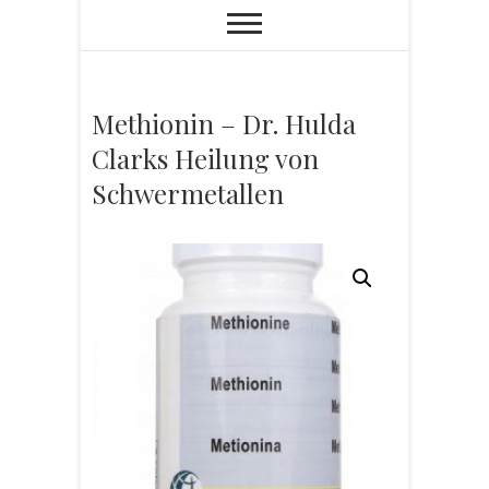
Methionin – Dr. Hulda
Clarks Heilung von
Schwermetallen