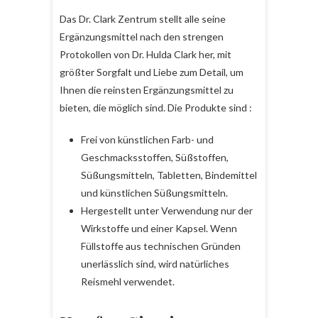
Das Dr. Clark Zentrum stellt alle seine
Ergänzungsmittel nach den strengen
Protokollen von Dr. Hulda Clark her, mit
größter Sorgfalt und Liebe zum Detail, um
Ihnen die reinsten Ergänzungsmittel zu
bieten, die möglich sind. Die Produkte sind :
Frei von künstlichen Farb- und
Geschmacksstoffen, Süßstoffen,
Süßungsmitteln, Tabletten, Bindemittel
und künstlichen Süßungsmitteln.
Hergestellt unter Verwendung nur der
Wirkstoffe und einer Kapsel. Wenn
Füllstoffe aus technischen Gründen
unerlässlich sind, wird natürliches
Reismehl verwendet.