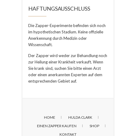
HAFTUNGSAUSSCHLUSS
Die Zapper-Experimente befinden sich noch
im hypothetischen Stadium. Keine offizielle
Anerkennung durch Medizin oder
Wissenschaft.
Der Zapper wird weder zur Behandlung noch
zur Heilung einer Krankheit verkauft. Wenn
Sie krank sind, suchen Sie bitte einen Arzt
oder einen anerkannten Experten auf dem
entsprechenden Gebiet auf.
HOME
HULDA CLARK
EINEN ZAPPER KAUFEN
SHOP
KONTAKT