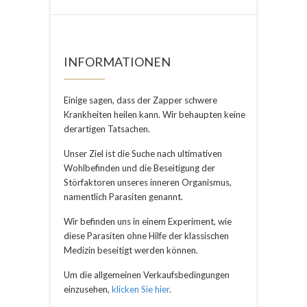
INFORMATIONEN
Einige sagen, dass der Zapper schwere
Krankheiten heilen kann. Wir behaupten keine
derartigen Tatsachen.
Unser Ziel ist die Suche nach ultimativen
Wohlbefinden und die Beseitigung der
Störfaktoren unseres inneren Organismus,
namentlich Parasiten genannt.
Wir befinden uns in einem Experiment, wie
diese Parasiten ohne Hilfe der klassischen
Medizin beseitigt werden können.
Um die allgemeinen Verkaufsbedingungen
einzusehen,
klicken Sie hier
.