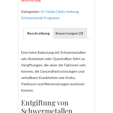
Nicht vorrätig
Kategorien:
Dr. Hulda Clarks Heilung
,
Schwermetall Programm
Beschreibung
Bewertungen (0)
Eine hohe Belastung mit Schwermetallen
wie Aluminium oder Quecksilber führt zu
Vergiftungen, die einer der Faktoren sein
können, die Gesundheitsstörungen und
unheilbare Krankheiten wie Krebs,
Parkinson und Nierenversagen auslösen
können.
Entgiftung von
Schwermetallen