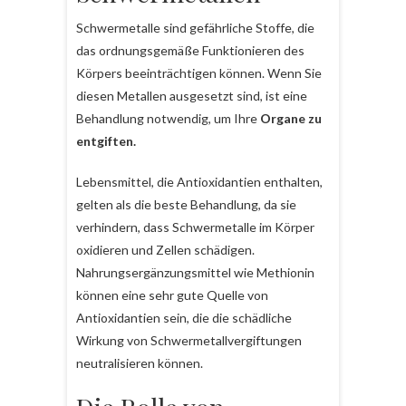
Schwermetalle sind gefährliche Stoffe, die
das ordnungsgemäße Funktionieren des
Körpers beeinträchtigen können. Wenn Sie
diesen Metallen ausgesetzt sind, ist eine
Behandlung notwendig, um Ihre
Organe zu
entgiften.
Lebensmittel, die Antioxidantien enthalten,
gelten als die beste Behandlung, da sie
verhindern, dass Schwermetalle im Körper
oxidieren und Zellen schädigen.
Nahrungsergänzungsmittel wie Methionin
können eine sehr gute Quelle von
Antioxidantien sein, die die schädliche
Wirkung von Schwermetallvergiftungen
neutralisieren können.