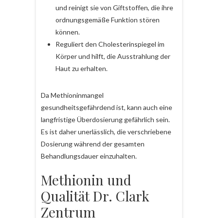
und reinigt sie von Giftstoffen, die ihre
ordnungsgemäße Funktion stören
können.
Reguliert den Cholesterinspiegel im
Körper und hilft, die Ausstrahlung der
Haut zu erhalten.
Da Methioninmangel
gesundheitsgefährdend ist, kann auch eine
langfristige Überdosierung gefährlich sein.
Es ist daher unerlässlich, die verschriebene
Dosierung während der gesamten
Behandlungsdauer einzuhalten.
Methionin und
Qualität Dr. Clark
Zentrum