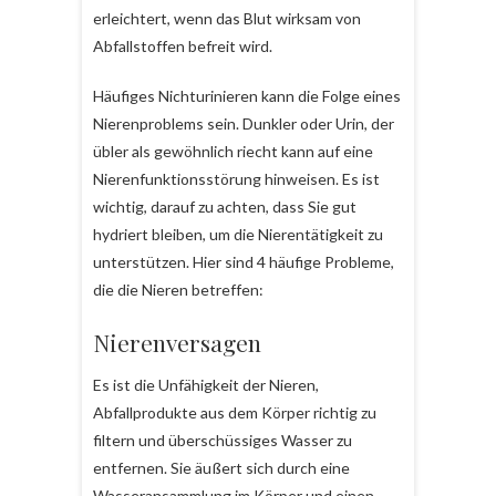
erleichtert, wenn das Blut wirksam von
Abfallstoffen befreit wird.
Häufiges Nichturinieren kann die Folge eines
Nierenproblems sein. Dunkler oder Urin, der
übler als gewöhnlich riecht kann auf eine
Nierenfunktionsstörung hinweisen. Es ist
wichtig, darauf zu achten, dass Sie gut
hydriert bleiben, um die Nierentätigkeit zu
unterstützen. Hier sind 4 häufige Probleme,
die die Nieren betreffen:
Nierenversagen
Es ist die Unfähigkeit der Nieren,
Abfallprodukte aus dem Körper richtig zu
filtern und überschüssiges Wasser zu
entfernen. Sie äußert sich durch eine
Wasseransammlung im Körper und einen