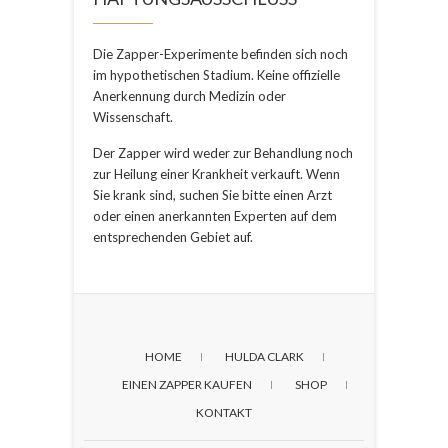
Die Zapper-Experimente befinden sich noch
im hypothetischen Stadium. Keine offizielle
Anerkennung durch Medizin oder
Wissenschaft.
Der Zapper wird weder zur Behandlung noch
zur Heilung einer Krankheit verkauft. Wenn
Sie krank sind, suchen Sie bitte einen Arzt
oder einen anerkannten Experten auf dem
entsprechenden Gebiet auf.
HOME
HULDA CLARK
EINEN ZAPPER KAUFEN
SHOP
KONTAKT