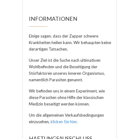
INFORMATIONEN
Einige sagen, dass der Zapper schwere
Krankheiten heilen kann. Wir behaupten keine
derartigen Tatsachen.
Unser Ziel ist die Suche nach ultimativen
Wohlbefinden und die Beseitigung der
Störfaktoren unseres inneren Organismus,
namentlich Parasiten genannt.
Wir befinden uns in einem Experiment, wie
diese Parasiten ohne Hilfe der klassischen
Medizin beseitigt werden können.
Um die allgemeinen Verkaufsbedingungen
einzusehen,
klicken Sie hier
.
HAFTUNGSAUSSCHLUSS