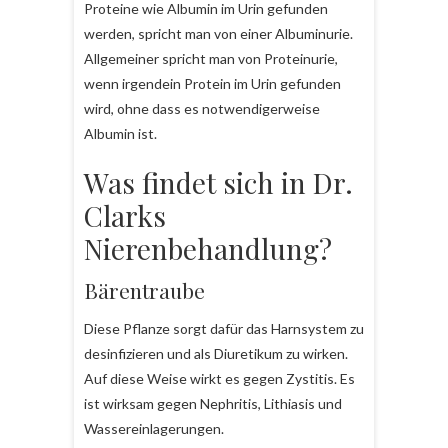
Proteine wie Albumin im Urin gefunden
werden, spricht man von einer Albuminurie.
Allgemeiner spricht man von Proteinurie,
wenn irgendein Protein im Urin gefunden
wird, ohne dass es notwendigerweise
Albumin ist.
Was findet sich in Dr.
Clarks
Nierenbehandlung?
Bärentraube
Diese Pflanze sorgt dafür das Harnsystem zu
desinfizieren und als Diuretikum zu wirken.
Auf diese Weise wirkt es gegen Zystitis. Es
ist wirksam gegen Nephritis, Lithiasis und
Wassereinlagerungen.