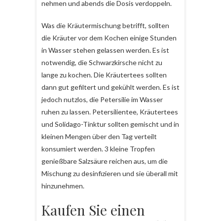
nehmen und abends die Dosis verdoppeln.
Was die Kräutermischung betrifft, sollten
die Kräuter vor dem Kochen einige Stunden
in Wasser stehen gelassen werden. Es ist
notwendig, die Schwarzkirsche nicht zu
lange zu kochen. Die Kräutertees sollten
dann gut gefiltert und gekühlt werden. Es ist
jedoch nutzlos, die Petersilie im Wasser
ruhen zu lassen. Petersilientee, Kräutertees
und Solidago-Tinktur sollten gemischt und in
kleinen Mengen über den Tag verteilt
konsumiert werden. 3 kleine Tropfen
genießbare Salzsäure reichen aus, um die
Mischung zu desinfizieren und sie überall mit
hinzunehmen.
Kaufen Sie einen