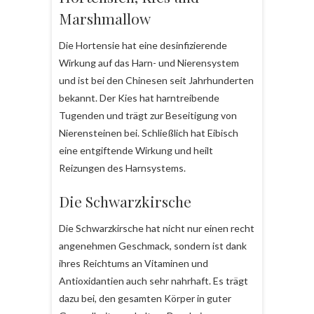
Marshmallow
Die Hortensie hat eine desinfizierende
Wirkung auf das Harn- und Nierensystem
und ist bei den Chinesen seit Jahrhunderten
bekannt. Der Kies hat harntreibende
Tugenden und trägt zur Beseitigung von
Nierensteinen bei. Schließlich hat Eibisch
eine entgiftende Wirkung und heilt
Reizungen des Harnsystems.
Die Schwarzkirsche
Die Schwarzkirsche hat nicht nur einen recht
angenehmen Geschmack, sondern ist dank
ihres Reichtums an Vitaminen und
Antioxidantien auch sehr nahrhaft. Es trägt
dazu bei, den gesamten Körper in guter