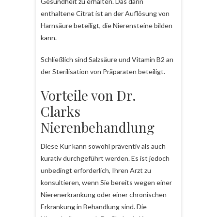
Gesundheit zu erhalten. Das darin
enthaltene Citrat ist an der Auflösung von
Harnsäure beteiligt, die Nierensteine bilden
kann.
Schließlich sind Salzsäure und Vitamin B2 an
der Sterilisation von Präparaten beteiligt.
Vorteile von Dr.
Clarks
Nierenbehandlung
Diese Kur kann sowohl präventiv als auch
kurativ durchgeführt werden. Es ist jedoch
unbedingt erforderlich, Ihren Arzt zu
konsultieren, wenn Sie bereits wegen einer
Nierenerkrankung oder einer chronischen
Erkrankung in Behandlung sind. Die