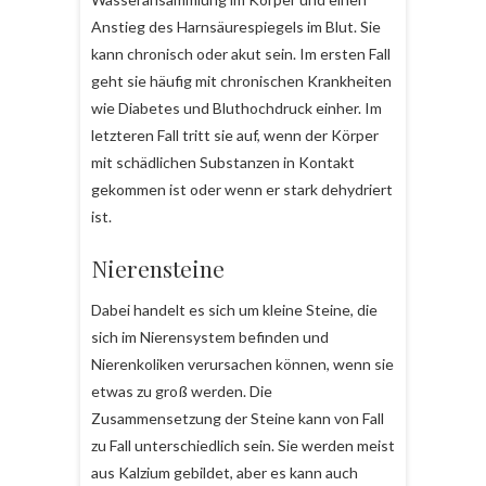
Anstieg des Harnsäurespiegels im Blut. Sie
kann chronisch oder akut sein. Im ersten Fall
geht sie häufig mit chronischen Krankheiten
wie Diabetes und Bluthochdruck einher. Im
letzteren Fall tritt sie auf, wenn der Körper
mit schädlichen Substanzen in Kontakt
gekommen ist oder wenn er stark dehydriert
ist.
Nierensteine
Dabei handelt es sich um kleine Steine, die
sich im Nierensystem befinden und
Nierenkoliken verursachen können, wenn sie
etwas zu groß werden. Die
Zusammensetzung der Steine kann von Fall
zu Fall unterschiedlich sein. Sie werden meist
aus Kalzium gebildet, aber es kann auch