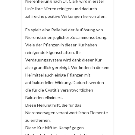
Nierenheilung nach Dr. Clark wird in erster
Linie Ihre Nieren reinigen und dadurch
zahlreiche positive Wirkungen hervorrufen:
Es spielt eine Rolle bei der Auflösung von
Nierensteinen jeglicher Zusammensetzung.
Viele der Pflanzen in dieser Kur haben
reinigende Eigenschaften. Ihr
Verdauungssystem wird dank dieser Kur
also gründlich gereinigt. Wir finden in diesem
Heilmittel auch einige Pflanzen mit
antibakterieller Wirkung. Dadurch werden
die für die Cystitis verantwortlichen
Bakterien eliminiert.
Diese Heilung hilft, die für das
Nierenversagen verantwortlichen Elemente
zu entfernen.
Diese Kur hilft im Kampf gegen