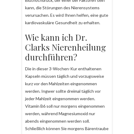
Bluthochdruck, der einer der Faktoren sein
kann, die Störungen des Nierensystems
verursachen. Es wird Ihnen helfen, eine gute
kardiovaskuläre Gesundheit zu erhalten.
Wie kann ich Dr.
Clarks Nierenheilung
durchführen?
Die in dieser 3-Wochen-Kur enthaltenen
Kapseln müssen täglich und vorzugsweise
kurz vor den Mahlzeiten eingenommen
werden. Ingwer sollte dreimal täglich vor
jeder Mahlzeit eingenommen werden.
Vitamin B6 soll nur morgens eingenommen
werden, während Magnesiumoxid nur
abends eingenommen werden soll.
Schließlich können Sie morgens Bärentraube