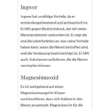
Ingwer
Ingwer hat unzählige Vorteile, da er
entzündungshemmend und antiseptisch ist.
Er hilft gegen Bluthochdruck, der mit vielen
Nierenproblemen verbunden ist. Er regt die
und die Leberfunktion an, was seine Vorteile
haben kann, wenn die Nieren betroffen sind,
weil die Verdauung beeinträchtigt ist. Er hilft
auch, Substanzen aufzulösen, die die Nieren
verstopfen können.
Magnesiumoxid
Es ist weitgehend auf einen
Magnesiummangel im Körper
zurückzuführen, dass sich Kalzium in den
Nieren ansammelt. Magnesium ist für die