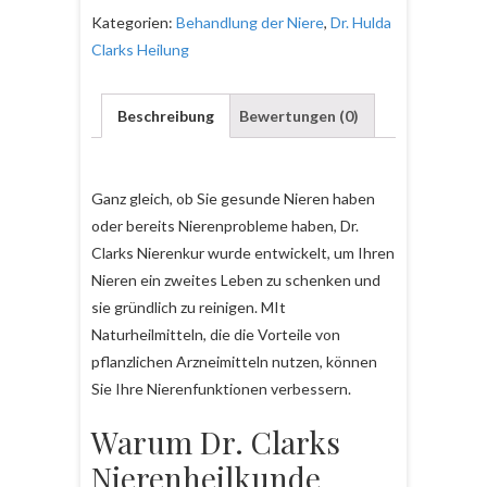
Kategorien:
Behandlung der Niere
,
Dr. Hulda
Clarks Heilung
Beschreibung
Bewertungen (0)
Ganz gleich, ob Sie gesunde Nieren haben
oder bereits Nierenprobleme haben, Dr.
Clarks Nierenkur wurde entwickelt, um Ihren
Nieren ein zweites Leben zu schenken und
sie gründlich zu reinigen. MIt
Naturheilmitteln, die die Vorteile von
pflanzlichen Arzneimitteln nutzen, können
Sie Ihre Nierenfunktionen verbessern.
Warum Dr. Clarks
Nierenheilkunde