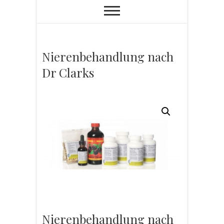
Nierenbehandlung nach
Dr Clarks
Nierenbehandlung nach