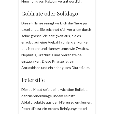
Hemmung von Kalzium verantwortlich.
Goldrute oder Solidago
Diese Pflanze reinigt wirklich die Niere par
excellence. Sie zeichnet sich vor allem durch
seine grosse Vielseitigkeit aus, die es
erlaubt, auf eine Vielzahl von Erkrankungen
des Nieren- und Harnsystems wie Zystitis,
Nephritis, Urethritis und Nierensteine
einzuwirken. Diese Pflanze ist ein
Antioxidans und ein sehr gutes Diuretikum.
Petersilie
Dieses Kraut spielt eine wichtige Rolle bei
der Nierendrainage, indem es hilft,
Abfallprodukte aus den Nieren zu entfernen.
Petersilie ist ein echtes Reinigungsmittel