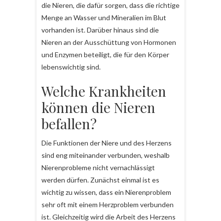
die Nieren, die dafür sorgen, dass die richtige
Menge an Wasser und Mineralien im Blut
vorhanden ist. Darüber hinaus sind die
Nieren an der Ausschüttung von Hormonen
und Enzymen beteiligt, die für den Körper
lebenswichtig sind.
Welche Krankheiten
können die Nieren
befallen?
Die Funktionen der Niere und des Herzens
sind eng miteinander verbunden, weshalb
Nierenprobleme nicht vernachlässigt
werden dürfen. Zunächst einmal ist es
wichtig zu wissen, dass ein Nierenproblem
sehr oft mit einem Herzproblem verbunden
ist. Gleichzeitig wird die Arbeit des Herzens