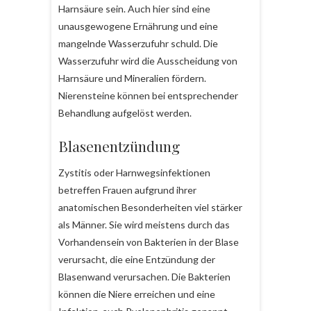
Harnsäure sein. Auch hier sind eine
unausgewogene Ernährung und eine
mangelnde Wasserzufuhr schuld. Die
Wasserzufuhr wird die Ausscheidung von
Harnsäure und Mineralien fördern.
Nierensteine können bei entsprechender
Behandlung aufgelöst werden.
Blasenentzündung
Zystitis oder Harnwegsinfektionen
betreffen Frauen aufgrund ihrer
anatomischen Besonderheiten viel stärker
als Männer. Sie wird meistens durch das
Vorhandensein von Bakterien in der Blase
verursacht, die eine Entzündung der
Blasenwand verursachen. Die Bakterien
können die Niere erreichen und eine